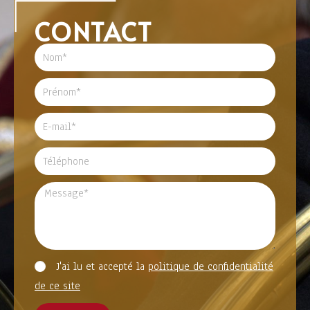
CONTACT
J'ai lu et accepté la
politique de confidentialité
de ce site