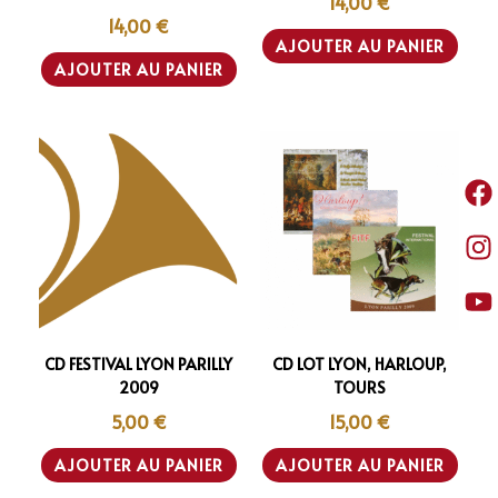
14,00
€
14,00
€
AJOUTER AU PANIER
AJOUTER AU PANIER
CD FESTIVAL LYON PARILLY
CD LOT LYON, HARLOUP,
2009
TOURS
5,00
€
15,00
€
AJOUTER AU PANIER
AJOUTER AU PANIER