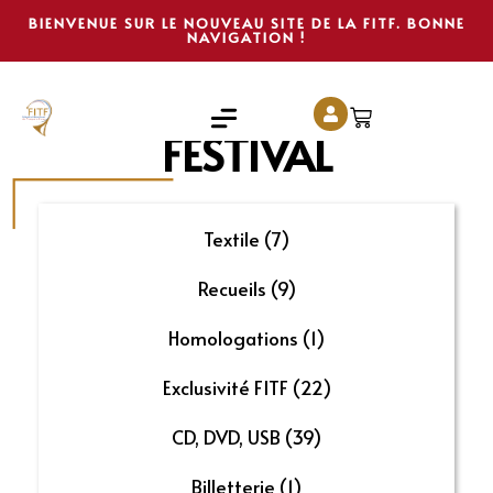
BIENVENUE SUR LE NOUVEAU SITE DE LA FITF. BONNE
NAVIGATION !
FESTIVAL
Textile
(7)
Recueils
(9)
Homologations
(1)
Exclusivité FITF
(22)
CD, DVD, USB
(39)
Billetterie
(1)