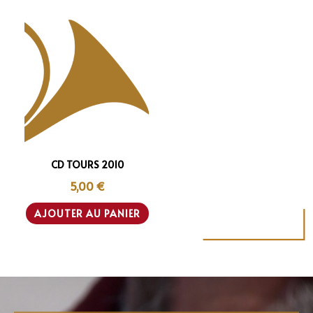
CD TOURS 2010
5,00
€
AJOUTER AU PANIER