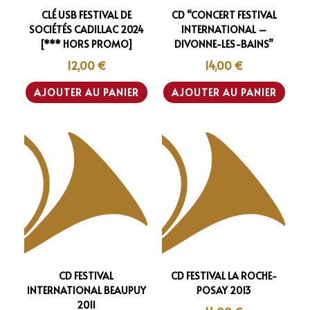
CLÉ USB FESTIVAL DE
CD “CONCERT FESTIVAL
SOCIÉTÉS CADILLAC 2024
INTERNATIONAL –
[*** HORS PROMO]
DIVONNE-LES-BAINS”
12,00
€
14,00
€
AJOUTER AU PANIER
AJOUTER AU PANIER
CD FESTIVAL
CD FESTIVAL LA ROCHE-
INTERNATIONAL BEAUPUY
POSAY 2013
2011