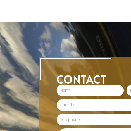
CONTACT