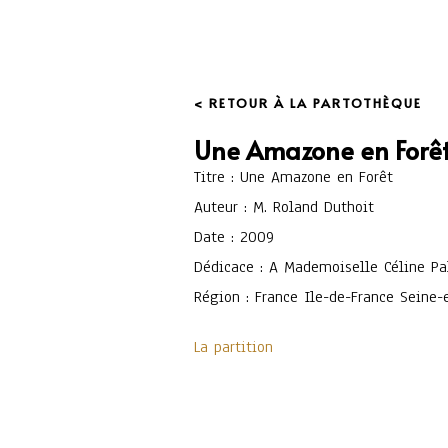
< RETOUR À LA PARTOTHÈQUE
Une Amazone en Forê
Titre : Une Amazone en Forêt
Auteur : M. Roland Duthoit
Date : 2009
Dédicace : A Mademoiselle Céline Pa
Région : France Ile-de-France Seine-
La partition