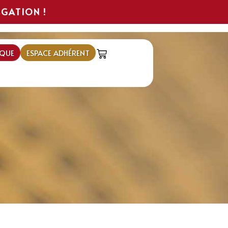
IGATION !
QUE
ESPACE ADHÉRENT