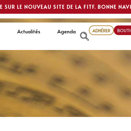
E SUR LE NOUVEAU SITE DE LA FITF. BONNE NAV
ADHÉRER
BOUTI
Actualités
Agenda