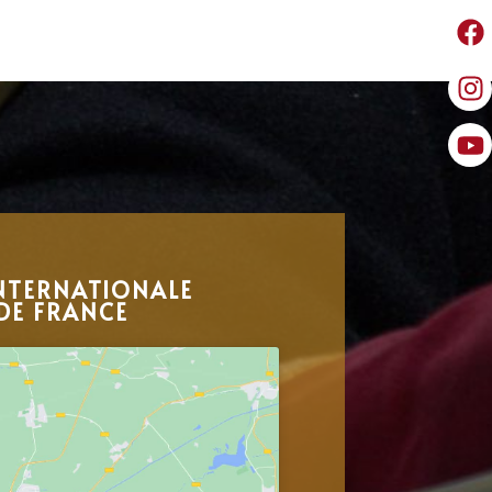
NTERNATIONALE
DE FRANCE