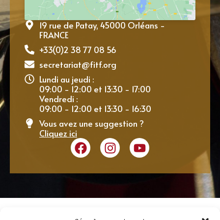
19 rue de Patay, 45000 Orléans -
FRANCE
+33(0)2 38 77 08 56
secretariat@fitf.org
Lundi au jeudi :
09:00 - 12:00 et 13:30 - 17:00
Vendredi :
09:00 - 12:00 et 13:30 - 16:30
Vous avez une suggestion ?
Cliquez ici