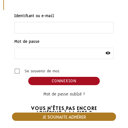
Identifiant ou e-mail
Mot de passe
Se souvenir de moi
Mot de passe oublié ?
VOUS N'ÊTES PAS ENCORE
ADHÉRENT À LA FITF ?
JE SOUHAITE ADHÉRER