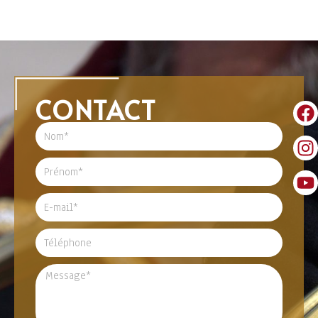
CONTACT