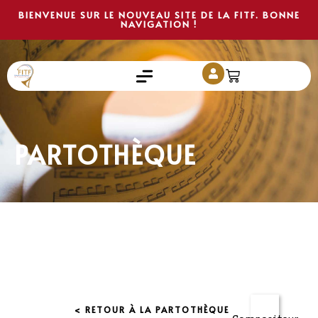
BIENVENUE SUR LE NOUVEAU SITE DE LA FITF. BONNE
NAVIGATION !
PARTOTHÈQUE
< RETOUR À LA PARTOTHÈQUE