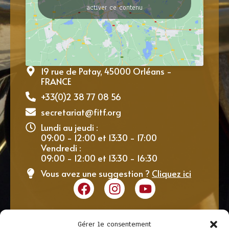
activer ce contenu
19 rue de Patay, 45000 Orléans -
FRANCE
+33(0)2 38 77 08 56
secretariat@fitf.org
Lundi au jeudi :
09:00 - 12:00 et 13:30 - 17:00
Vendredi :
09:00 - 12:00 et 13:30 - 16:30
Vous avez une suggestion ?
Cliquez ici
Gérer le consentement