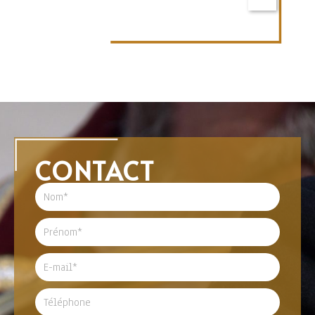
CONTACT