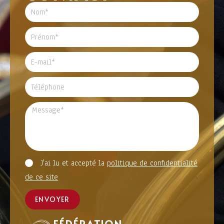
J'ai lu et accepté la
politique de confidentialité
de ce site
ENVOYER