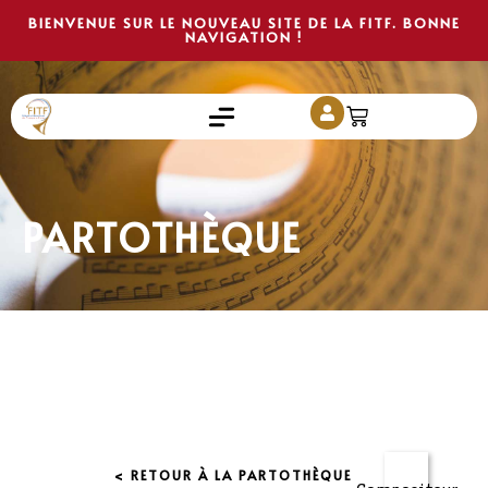
BIENVENUE SUR LE NOUVEAU SITE DE LA FITF. BONNE
NAVIGATION !
PARTOTHÈQUE
< RETOUR À LA PARTOTHÈQUE