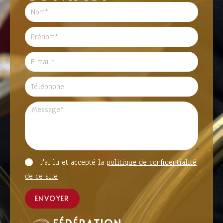
J'ai lu et accepté la
politique de confidentialité
de ce site
ENVOYER