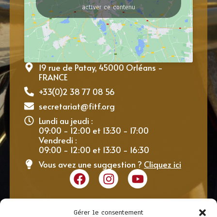
activer ce contenu
19 rue de Patay, 45000 Orléans -
FRANCE
+33(0)2 38 77 08 56
secretariat@fitf.org
Lundi au jeudi :
09:00 - 12:00 et 13:30 - 17:00
Vendredi :
09:00 - 12:00 et 13:30 - 16:30
Vous avez une suggestion ?
Cliquez ici
Gérer le consentement