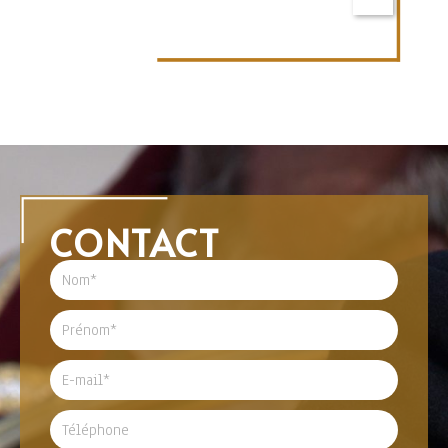
CONTACT