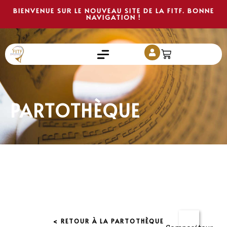
BIENVENUE SUR LE NOUVEAU SITE DE LA FITF. BONNE
NAVIGATION !
PARTOTHÈQUE
< RETOUR À LA PARTOTHÈQUE