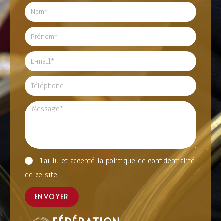
J'ai lu et accepté la
politique de confidentialité
de ce site
ENVOYER