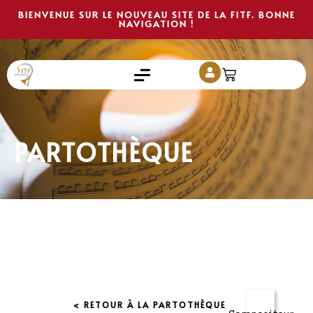
BIENVENUE SUR LE NOUVEAU SITE DE LA FITF. BONNE
NAVIGATION !
PARTOTHÈQUE
< RETOUR À LA PARTOTHÈQUE