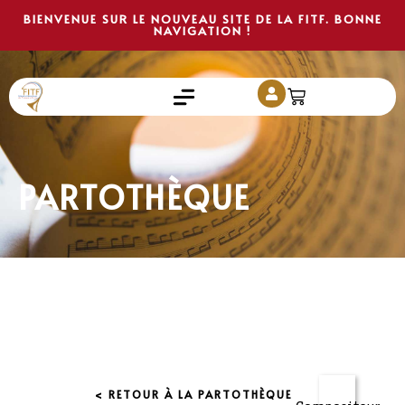
BIENVENUE SUR LE NOUVEAU SITE DE LA FITF. BONNE
NAVIGATION !
PARTOTHÈQUE
< RETOUR À LA PARTOTHÈQUE