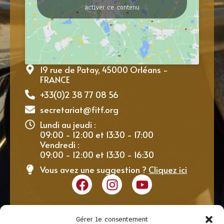
activer ce contenu
19 rue de Patay, 45000 Orléans -
FRANCE
+33(0)2 38 77 08 56
secretariat@fitf.org
Lundi au jeudi :
09:00 - 12:00 et 13:30 - 17:00
Vendredi :
09:00 - 12:00 et 13:30 - 16:30
Vous avez une suggestion ?
Cliquez ici
Gérer le consentement