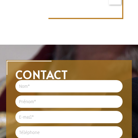
CONTACT