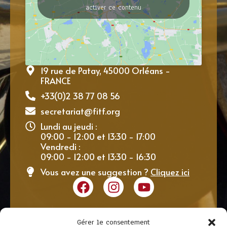
activer ce contenu
19 rue de Patay, 45000 Orléans -
FRANCE
+33(0)2 38 77 08 56
secretariat@fitf.org
Lundi au jeudi :
09:00 - 12:00 et 13:30 - 17:00
Vendredi :
09:00 - 12:00 et 13:30 - 16:30
Vous avez une suggestion ?
Cliquez ici
Gérer le consentement