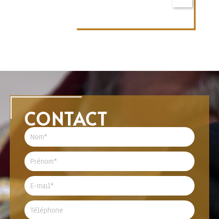
CONTACT