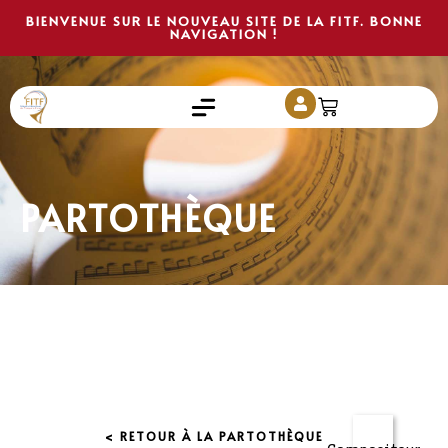
BIENVENUE SUR LE NOUVEAU SITE DE LA FITF. BONNE
NAVIGATION !
PARTOTHÈQUE
< RETOUR À LA PARTOTHÈQUE