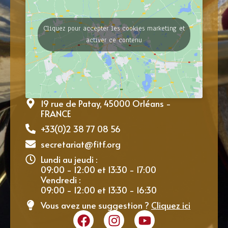
Cliquez pour accepter les cookies marketing et
activer ce contenu
19 rue de Patay, 45000 Orléans -
FRANCE
+33(0)2 38 77 08 56
secretariat@fitf.org
Lundi au jeudi :
09:00 - 12:00 et 13:30 - 17:00
Vendredi :
09:00 - 12:00 et 13:30 - 16:30
Vous avez une suggestion ?
Cliquez ici