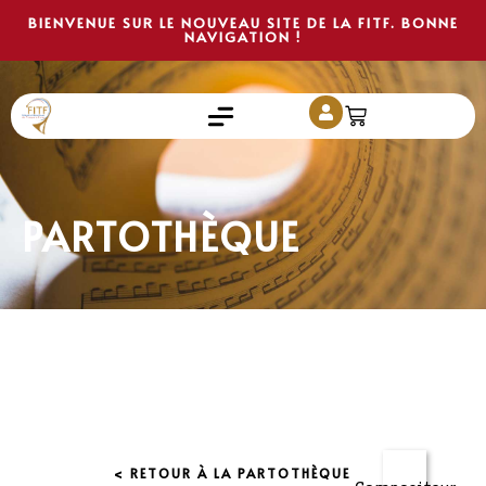
BIENVENUE SUR LE NOUVEAU SITE DE LA FITF. BONNE
NAVIGATION !
PARTOTHÈQUE
< RETOUR À LA PARTOTHÈQUE