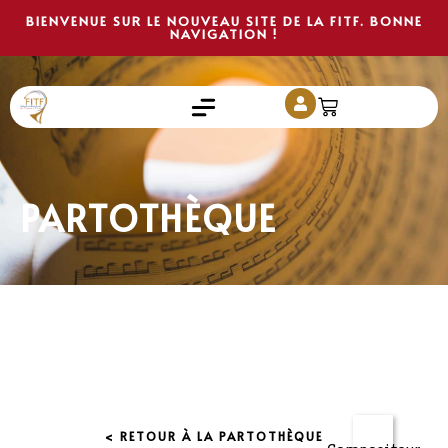
BIENVENUE SUR LE NOUVEAU SITE DE LA FITF. BONNE
NAVIGATION !
PARTOTHÈQUE
< RETOUR À LA PARTOTHÈQUE