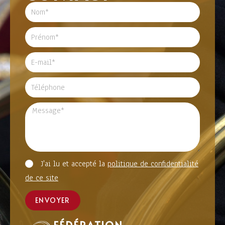
J'ai lu et accepté la
politique de confidentialité
de ce site
ENVOYER