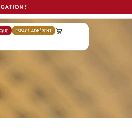
IGATION !
QUE
ESPACE ADHÉRENT