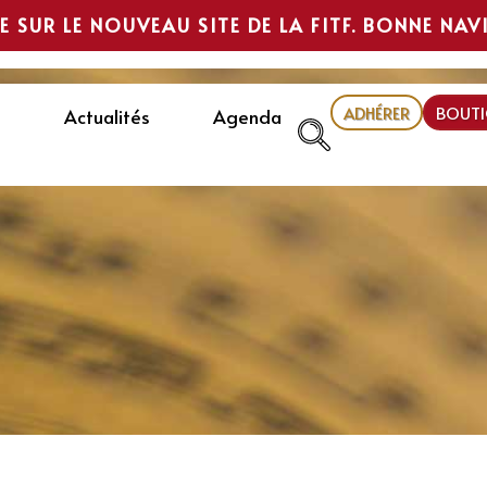
E SUR LE NOUVEAU SITE DE LA FITF. BONNE NAV
ADHÉRER
BOUTI
Actualités
Agenda