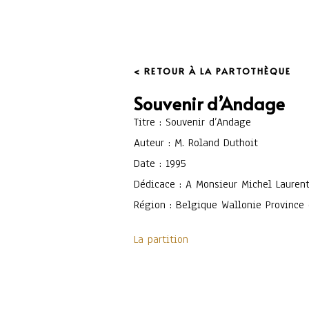
< RETOUR À LA PARTOTHÈQUE
Souvenir d’Andage
Titre : Souvenir d’Andage
Auteur : M. Roland Duthoit
Date : 1995
Dédicace : A Monsieur Michel Laurent
Région : Belgique Wallonie Province
La partition