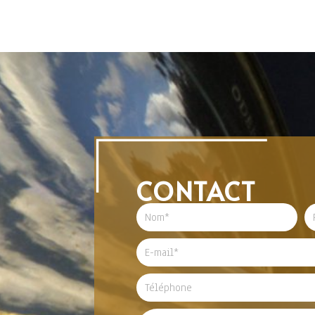
CONTACT