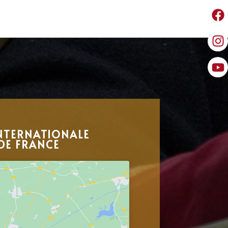
NTERNATIONALE
DE FRANCE