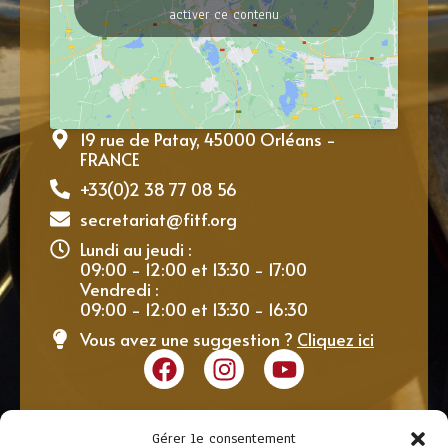
activer ce contenu
19 rue de Patay, 45000 Orléans -
FRANCE
+33(0)2 38 77 08 56
secretariat@fitf.org
Lundi au jeudi :
09:00 - 12:00 et 13:30 - 17:00
Vendredi :
09:00 - 12:00 et 13:30 - 16:30
Vous avez une suggestion ?
Cliquez ici
Gérer le consentement