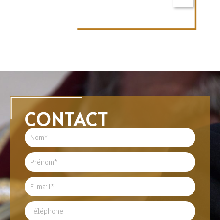
CONTACT