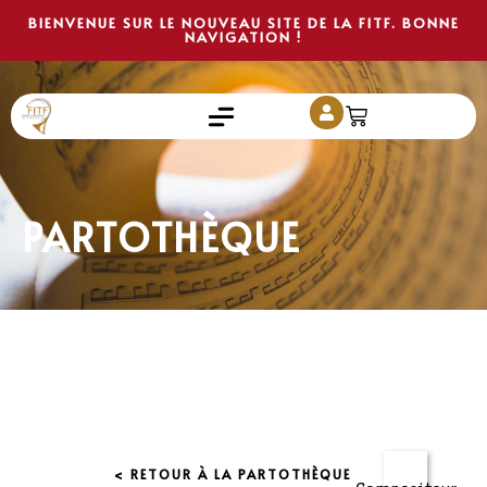
BIENVENUE SUR LE NOUVEAU SITE DE LA FITF. BONNE
NAVIGATION !
PARTOTHÈQUE
< RETOUR À LA PARTOTHÈQUE