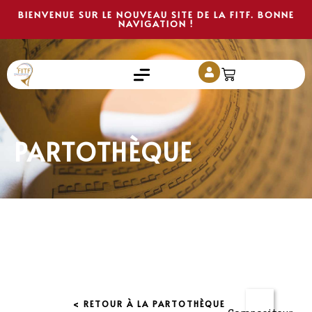
BIENVENUE SUR LE NOUVEAU SITE DE LA FITF. BONNE
NAVIGATION !
PARTOTHÈQUE
< RETOUR À LA PARTOTHÈQUE