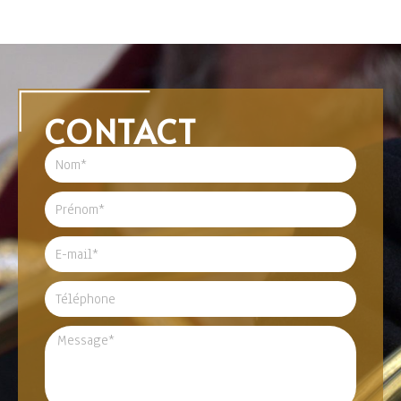
CONTACT