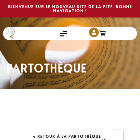
BIENVENUE SUR LE NOUVEAU SITE DE LA FITF. BONNE
NAVIGATION !
PARTOTHÈQUE
< RETOUR À LA PARTOTHÈQUE