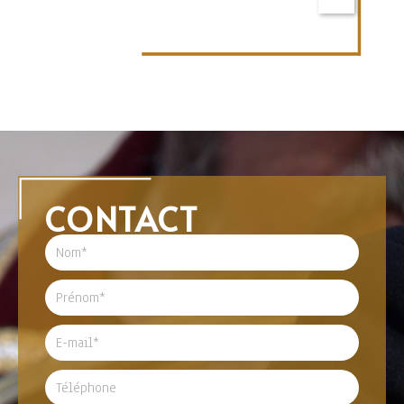
CONTACT