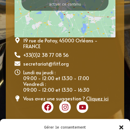
activer ce contenu
19 rue de Patay, 45000 Orléans -
FRANCE
+33(0)2 38 77 08 56
secretariat@fitf.org
Lundi au jeudi :
09:00 - 12:00 et 13:30 - 17:00
Vendredi :
09:00 - 12:00 et 13:30 - 16:30
Vous avez une suggestion ?
Cliquez ici
Gérer le consentement