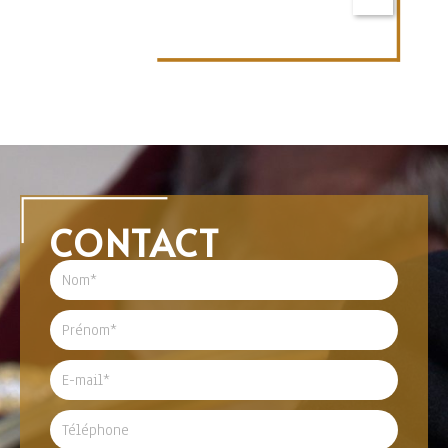
CONTACT