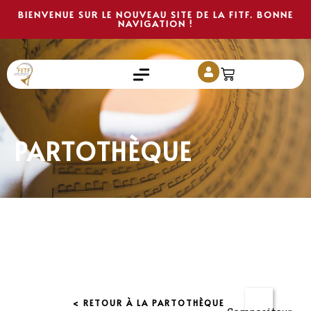
BIENVENUE SUR LE NOUVEAU SITE DE LA FITF. BONNE
NAVIGATION !
PARTOTHÈQUE
< RETOUR À LA PARTOTHÈQUE