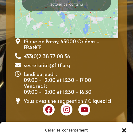
activer ce contenu
19 rue de Patay, 45000 Orléans -
FRANCE
+33(0)2 38 77 08 56
secretariat@fitf.org
Lundi au jeudi :
09:00 - 12:00 et 13:30 - 17:00
Vendredi :
09:00 - 12:00 et 13:30 - 16:30
Vous avez une suggestion ?
Cliquez ici
Gérer le consentement