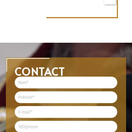
CONTACT