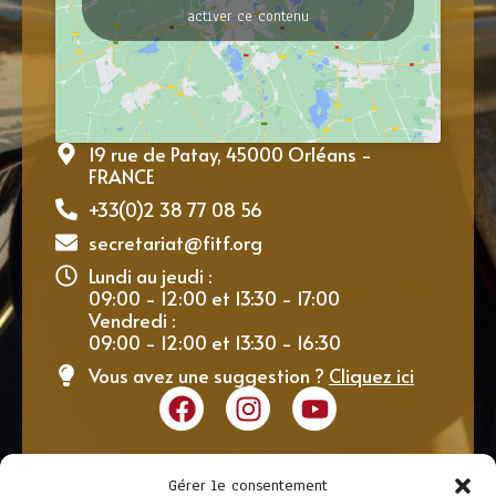
activer ce contenu
19 rue de Patay, 45000 Orléans -
FRANCE
+33(0)2 38 77 08 56
secretariat@fitf.org
Lundi au jeudi :
09:00 - 12:00 et 13:30 - 17:00
Vendredi :
09:00 - 12:00 et 13:30 - 16:30
Vous avez une suggestion ?
Cliquez ici
Gérer le consentement