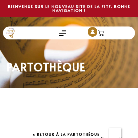
BIENVENUE SUR LE NOUVEAU SITE DE LA FITF. BONNE
NAVIGATION !
PARTOTHÈQUE
< RETOUR À LA PARTOTHÈQUE