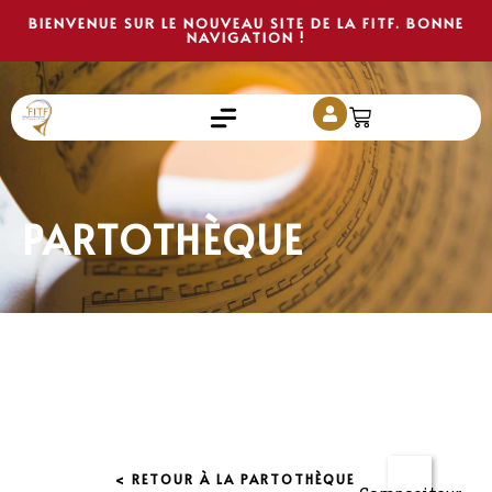
BIENVENUE SUR LE NOUVEAU SITE DE LA FITF. BONNE
NAVIGATION !
PARTOTHÈQUE
< RETOUR À LA PARTOTHÈQUE