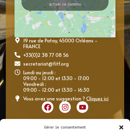
activer ce contenu
19 rue de Patay, 45000 Orléans -
FRANCE
+33(0)2 38 77 08 56
secretariat@fitf.org
Lundi au jeudi :
09:00 - 12:00 et 13:30 - 17:00
Vendredi :
09:00 - 12:00 et 13:30 - 16:30
Vous avez une suggestion ?
Cliquez ici
Gérer le consentement