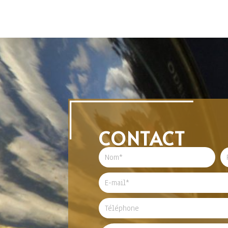
CONTACT