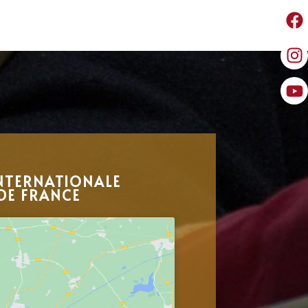
NTERNATIONALE
DE FRANCE