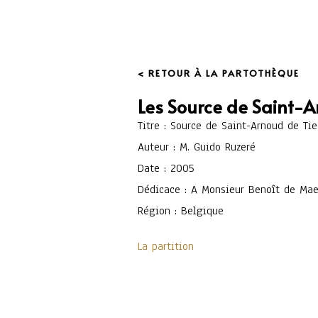
< RETOUR À LA PARTOTHÈQUE
Les Source de Saint-
Titre : Source de Saint-Arnoud de Ti
Auteur : M. Guido Ruzeré
Date : 2005
Dédicace : A Monsieur Benoît de Mae
Région : Belgique
La partition