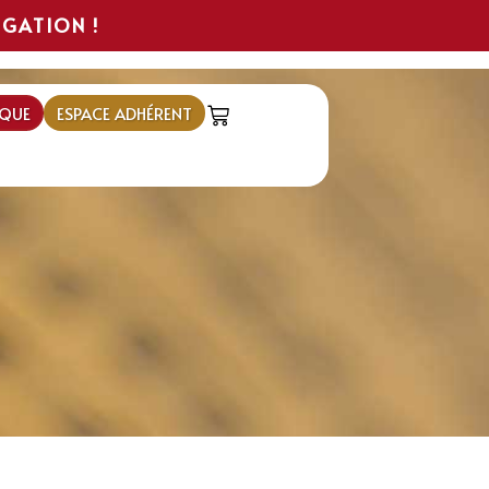
IGATION !
QUE
ESPACE ADHÉRENT