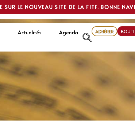
E SUR LE NOUVEAU SITE DE LA FITF. BONNE NAV
ADHÉRER
BOUTI
Actualités
Agenda