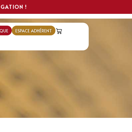
IGATION !
QUE
ESPACE ADHÉRENT