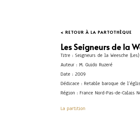
< RETOUR À LA PARTOTHÈQUE
Les Seigneurs de la 
Titre : Seigneurs de la Weesche (Les)
Auteur : M. Guido Ruzeré
Date : 2009
Dédicace : Retable baroque de l’égl
Région : France Nord-Pas-de-Calais 
La partition