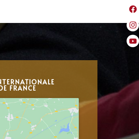
NTERNATIONALE
DE FRANCE