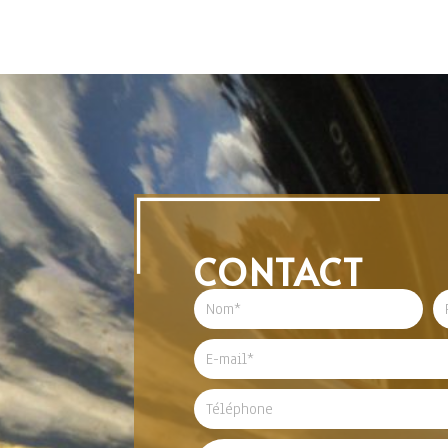
CONTACT