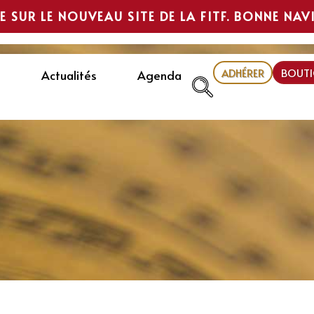
E SUR LE NOUVEAU SITE DE LA FITF. BONNE NAV
ADHÉRER
BOUTI
Actualités
Agenda