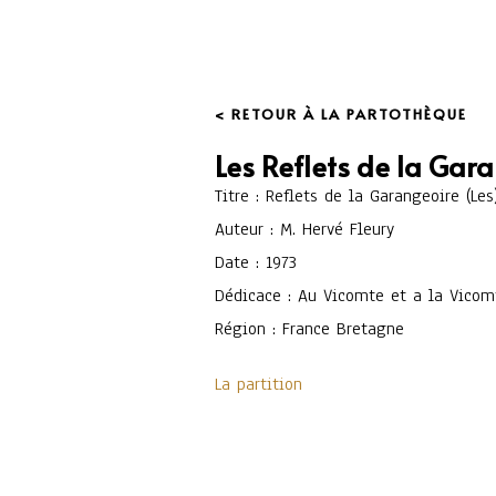
< RETOUR À LA PARTOTHÈQUE
Les Reflets de la Gar
Titre : Reflets de la Garangeoire (Les
Auteur : M. Hervé Fleury
Date : 1973
Dédicace : Au Vicomte et a la Vico
Région : France Bretagne
La partition