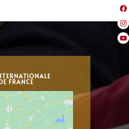
NTERNATIONALE
DE FRANCE