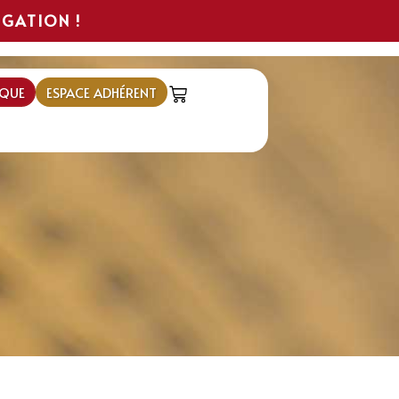
IGATION !
QUE
ESPACE ADHÉRENT