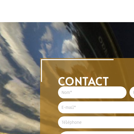
CONTACT