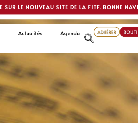
E SUR LE NOUVEAU SITE DE LA FITF. BONNE NAV
ADHÉRER
BOUTI
Actualités
Agenda