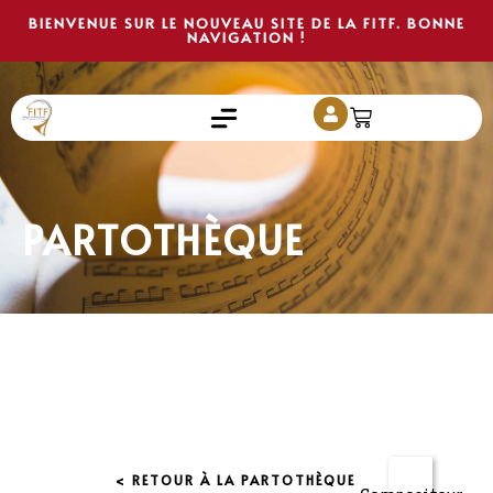
BIENVENUE SUR LE NOUVEAU SITE DE LA FITF. BONNE
NAVIGATION !
PARTOTHÈQUE
< RETOUR À LA PARTOTHÈQUE