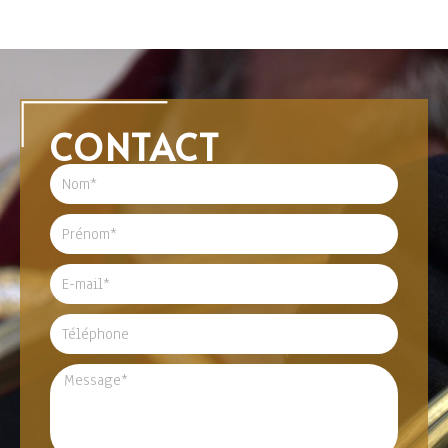
CONTACT