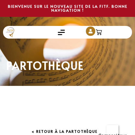
BIENVENUE SUR LE NOUVEAU SITE DE LA FITF. BONNE
NAVIGATION !
PARTOTHÈQUE
< RETOUR À LA PARTOTHÈQUE