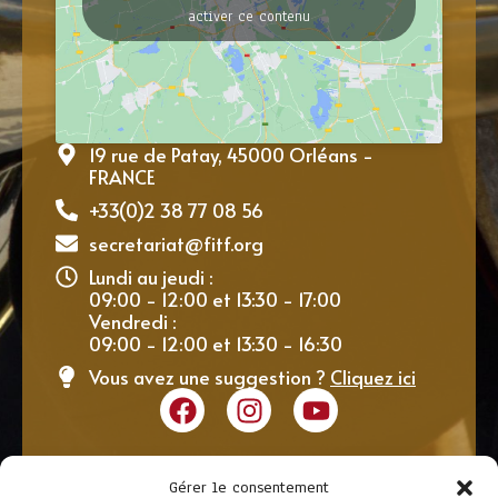
activer ce contenu
19 rue de Patay, 45000 Orléans -
FRANCE
+33(0)2 38 77 08 56
secretariat@fitf.org
Lundi au jeudi :
09:00 - 12:00 et 13:30 - 17:00
Vendredi :
09:00 - 12:00 et 13:30 - 16:30
Vous avez une suggestion ?
Cliquez ici
Gérer le consentement