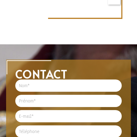
CONTACT