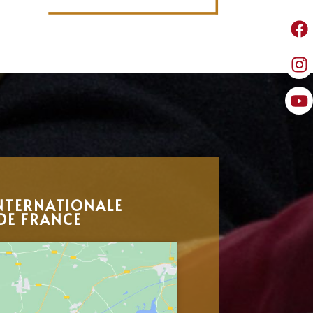
NTERNATIONALE
DE FRANCE