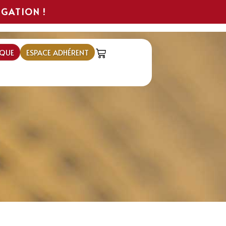
IGATION !
QUE
ESPACE ADHÉRENT