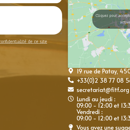
Cliquez pour accept
activ
confidentialité de ce site
19 rue de Patay, 4
+33(0)2 38 77 08 5
secretariat@fitf.org
Lundi au jeudi :
09:00 - 12:00 et 13:
Vendredi :
09:00 - 12:00 et 13:
Vous avez une sugg