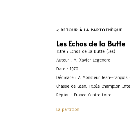
< RETOUR À LA PARTOTHÈQUE
Les Echos de la Butte
Titre : Echos de la Butte (Les)
Auteur : M. Xavier Legendre
Date : 1970
Dédicace : A Monsieur Jean-François
Chasse de Gien, Triple Champion Int
Région : France Centre Loiret
La partition