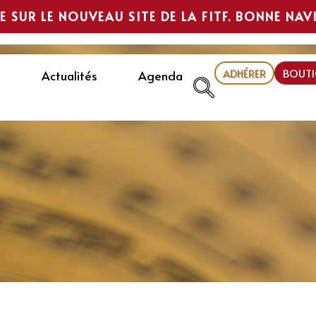
E SUR LE NOUVEAU SITE DE LA FITF. BONNE NAV
ADHÉRER
BOUTI
Actualités
Agenda