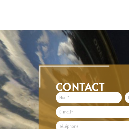
CONTACT