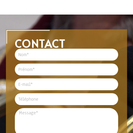
CONTACT