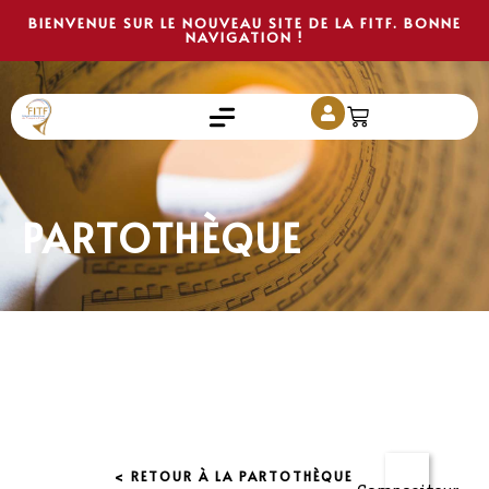
BIENVENUE SUR LE NOUVEAU SITE DE LA FITF. BONNE
NAVIGATION !
PARTOTHÈQUE
< RETOUR À LA PARTOTHÈQUE