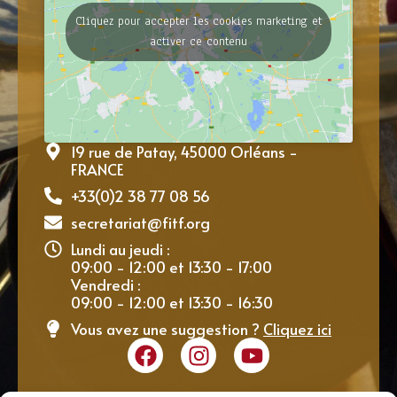
Cliquez pour accepter les cookies marketing et
activer ce contenu
19 rue de Patay, 45000 Orléans -
FRANCE
+33(0)2 38 77 08 56
secretariat@fitf.org
Lundi au jeudi :
09:00 - 12:00 et 13:30 - 17:00
Vendredi :
09:00 - 12:00 et 13:30 - 16:30
Vous avez une suggestion ?
Cliquez ici