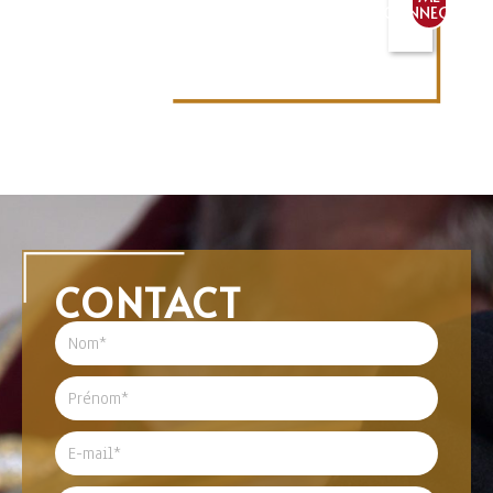
CONNECTER
CONTACT