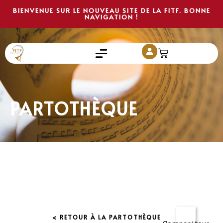
BIENVENUE SUR LE NOUVEAU SITE DE LA FITF. BONNE
NAVIGATION !
PARTOTHÈQUE
< RETOUR À LA PARTOTHÈQUE