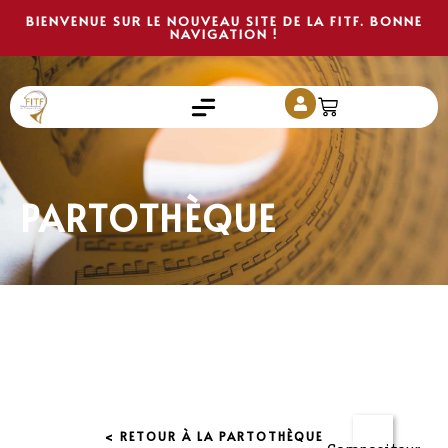
BIENVENUE SUR LE NOUVEAU SITE DE LA FITF. BONNE
NAVIGATION !
PARTOTHÈQUE
< RETOUR À LA PARTOTHÈQUE