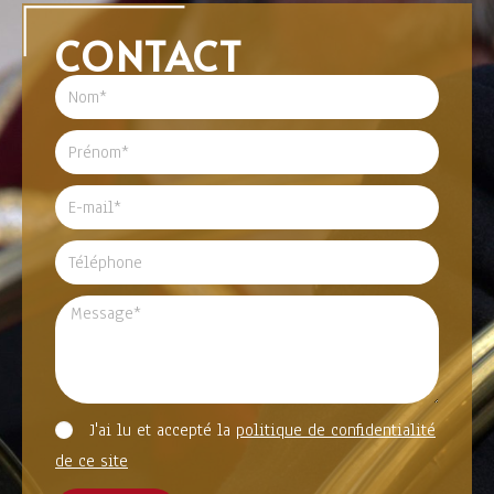
CONTACT
J'ai lu et accepté la
politique de confidentialité
de ce site