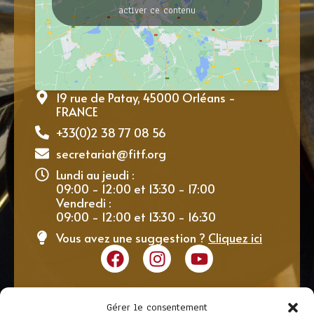
activer ce contenu
19 rue de Patay, 45000 Orléans -
FRANCE
+33(0)2 38 77 08 56
secretariat@fitf.org
Lundi au jeudi :
09:00 - 12:00 et 13:30 - 17:00
Vendredi :
09:00 - 12:00 et 13:30 - 16:30
Vous avez une suggestion ?
Cliquez ici
Gérer le consentement