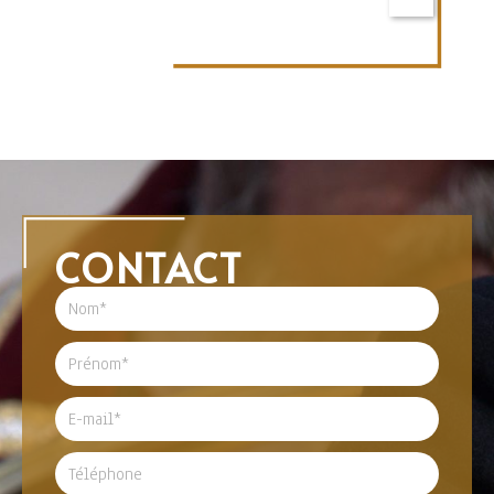
CONTACT