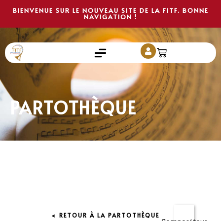
BIENVENUE SUR LE NOUVEAU SITE DE LA FITF. BONNE
NAVIGATION !
PARTOTHÈQUE
< RETOUR À LA PARTOTHÈQUE