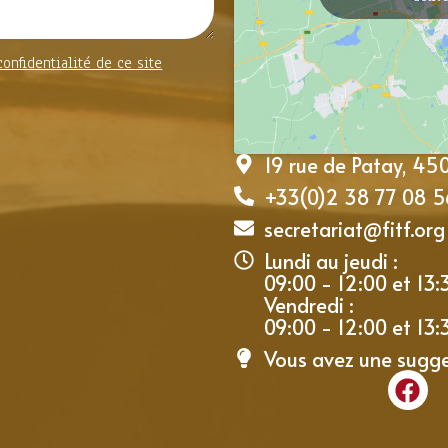
confidentialité de ce site
19 rue de Patay, 4
+33(0)2 38 77 08 5
secretariat@fitf.org
Lundi au jeudi :
09:00 - 12:00 et 13:
Vendredi :
09:00 - 12:00 et 13:
Vous avez une sugg