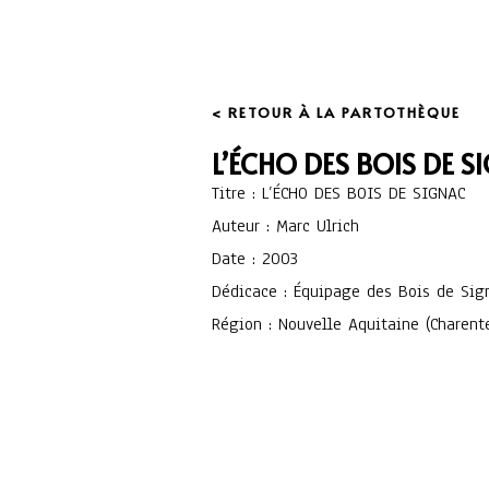
< RETOUR À LA PARTOTHÈQUE
L’ÉCHO DES BOIS DE S
Titre : L’ÉCHO DES BOIS DE SIGNAC
Auteur : Marc Ulrich
Date : 2003
Dédicace : Équipage des Bois de Sig
Région : Nouvelle Aquitaine (Charent