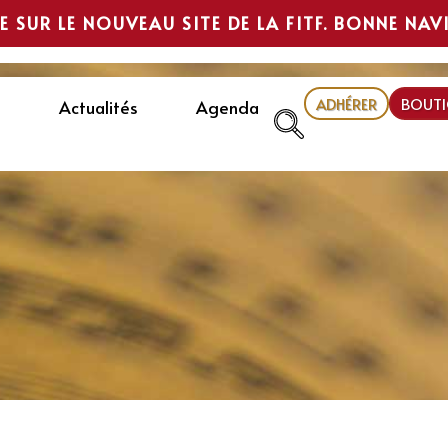
E SUR LE NOUVEAU SITE DE LA FITF. BONNE NAV
ADHÉRER
BOUTI
Actualités
Agenda