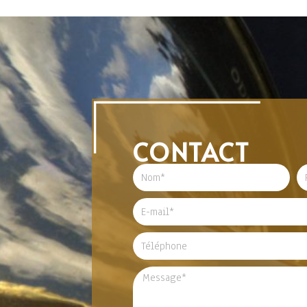
CONTACT