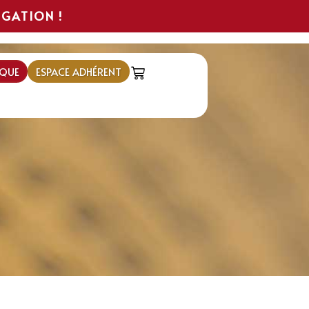
IGATION !
QUE
ESPACE ADHÉRENT