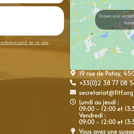
Cliquez pour accept
activ
confidentialité de ce site
19 rue de Patay, 4
+33(0)2 38 77 08 5
secretariat@fitf.org
Lundi au jeudi :
09:00 - 12:00 et 13:
Vendredi :
09:00 - 12:00 et 13:
Vous avez une sugg