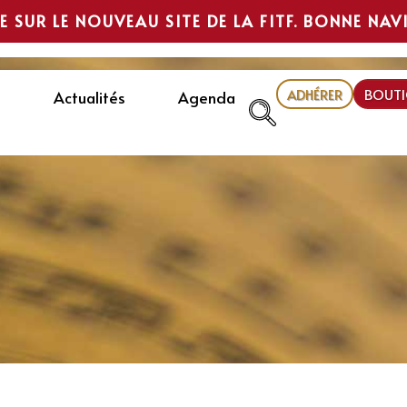
E SUR LE NOUVEAU SITE DE LA FITF. BONNE NAV
ADHÉRER
BOUTI
Actualités
Agenda