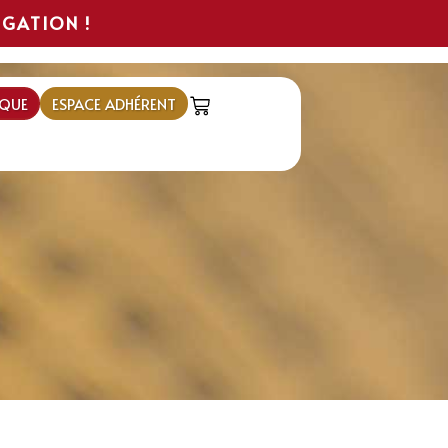
IGATION !
QUE
ESPACE ADHÉRENT