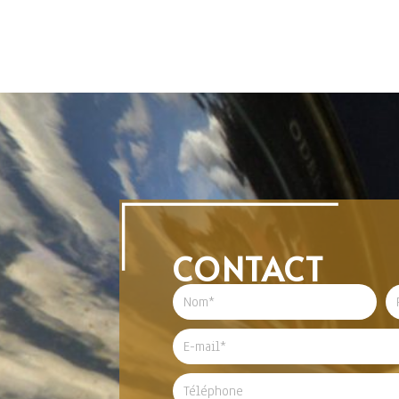
CONTACT