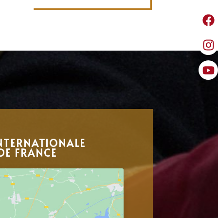
NTERNATIONALE
DE FRANCE