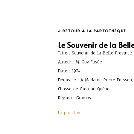
< RETOUR À LA PARTOTHÈQUE
Le Souvenir de la Bell
Titre : Souvenir de la Belle Province 
Auteur : M. Guy Fusée
Date : 1974
Dédicace : A Madame Pierre Poisson
Chasse de Gien au Québec
Région : Gramby
La partition