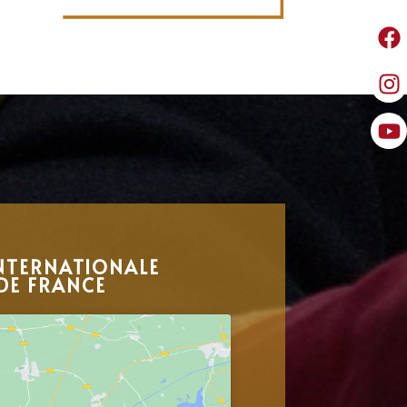
NTERNATIONALE
DE FRANCE