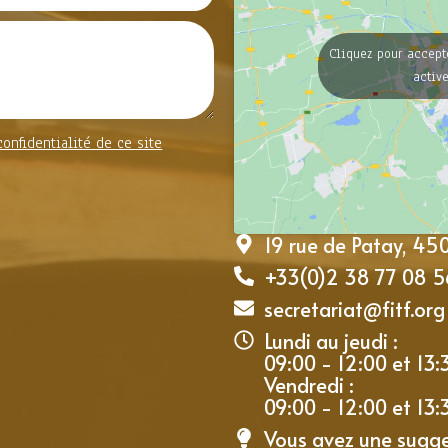
Cliquez pour accept
activ
confidentialité de ce site
19 rue de Patay, 4
+33(0)2 38 77 08 5
secretariat@fitf.org
Lundi au jeudi :
09:00 - 12:00 et 13:
Vendredi :
09:00 - 12:00 et 13:
Vous avez une sugg