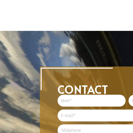
CONTACT