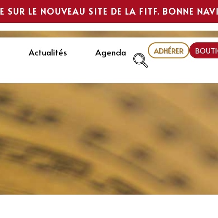
E SUR LE NOUVEAU SITE DE LA FITF. BONNE NAV
ADHÉRER
BOUTI
Actualités
Agenda