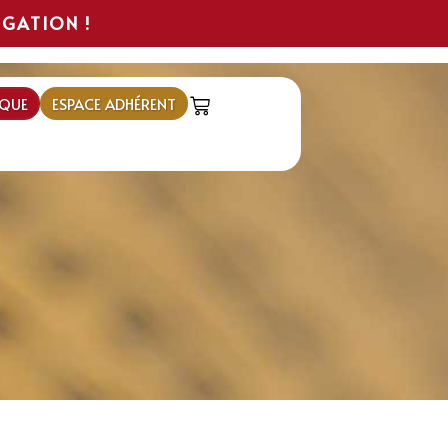
IGATION !
QUE
ESPACE ADHÉRENT