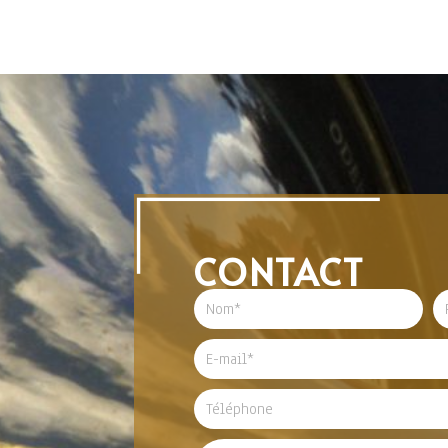
CONTACT