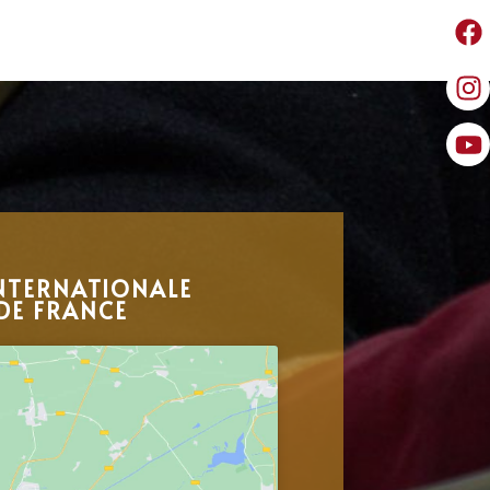
NTERNATIONALE
DE FRANCE