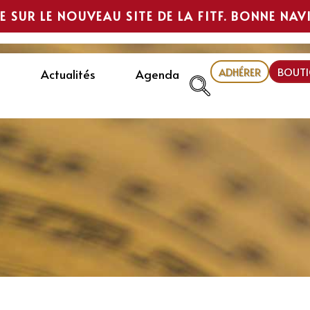
E SUR LE NOUVEAU SITE DE LA FITF. BONNE NAV
ADHÉRER
BOUTI
Actualités
Agenda