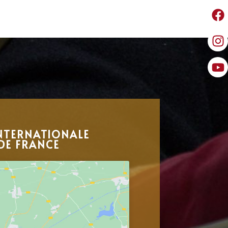
NTERNATIONALE
DE FRANCE