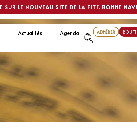
E SUR LE NOUVEAU SITE DE LA FITF. BONNE NAV
ADHÉRER
BOUTI
Actualités
Agenda