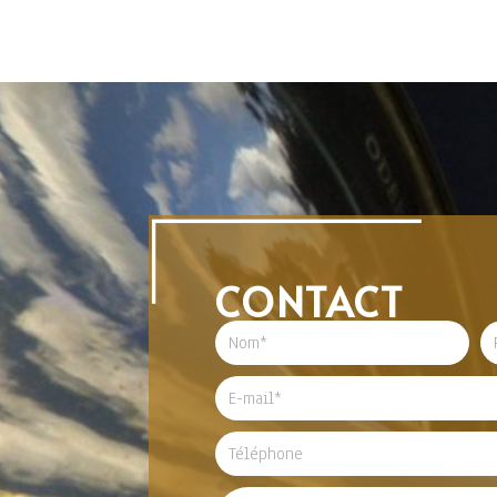
CONTACT