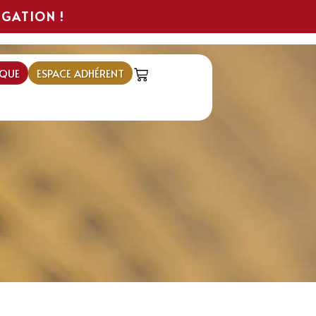
IGATION !
QUE
ESPACE ADHÉRENT