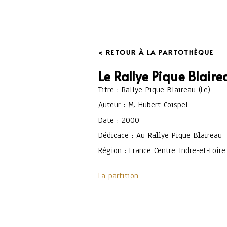
< RETOUR À LA PARTOTHÈQUE
Le Rallye Pique Blaire
Titre : Rallye Pique Blaireau (Le)
Auteur : M. Hubert Coispel
Date : 2000
Dédicace : Au Rallye Pique Blaireau
Région : France Centre Indre-et-Loire
La partition