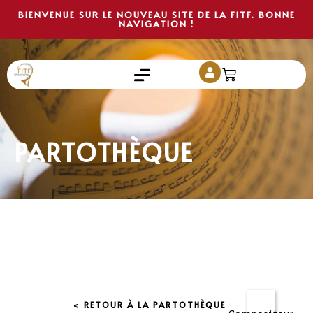
BIENVENUE SUR LE NOUVEAU SITE DE LA FITF. BONNE
NAVIGATION !
PARTOTHÈQUE
< RETOUR À LA PARTOTHÈQUE