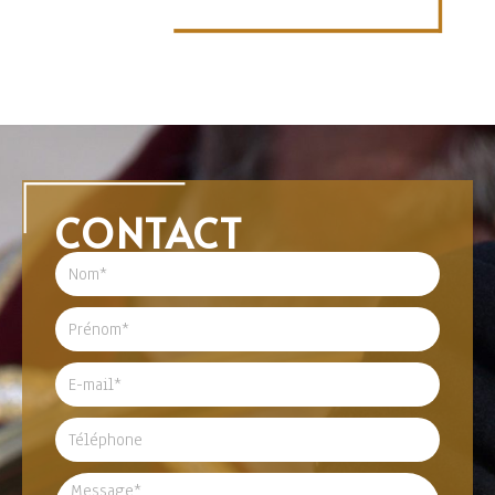
CONTACT