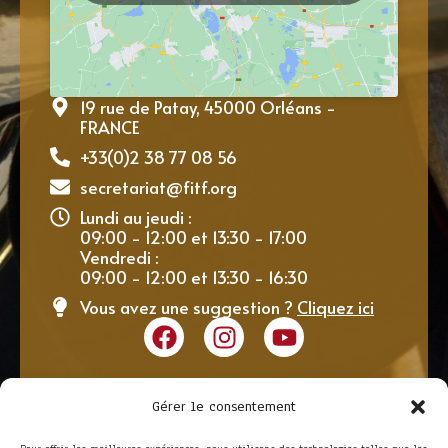
19 rue de Patay, 45000 Orléans -
FRANCE
+33(0)2 38 77 08 56
secretariat@fitf.org
Lundi au jeudi :
09:00 - 12:00 et 13:30 - 17:00
Vendredi :
09:00 - 12:00 et 13:30 - 16:30
Vous avez une suggestion ?
Cliquez ici
Gérer le consentement