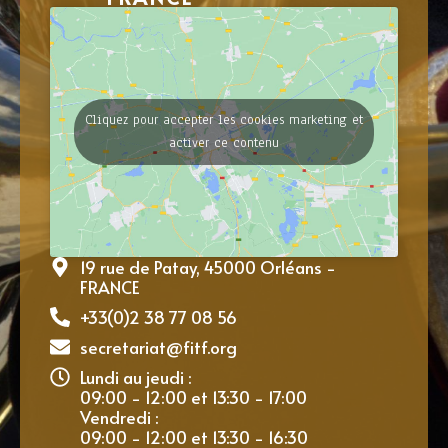
Cliquez pour accepter les cookies marketing et
activer ce contenu
19 rue de Patay, 45000 Orléans -
FRANCE
+33(0)2 38 77 08 56
secretariat@fitf.org
Lundi au jeudi :
09:00 - 12:00 et 13:30 - 17:00
Vendredi :
09:00 - 12:00 et 13:30 - 16:30