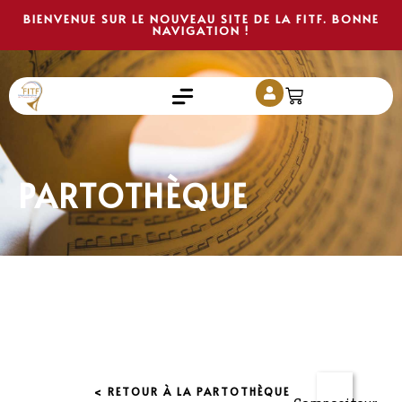
BIENVENUE SUR LE NOUVEAU SITE DE LA FITF. BONNE
NAVIGATION !
PARTOTHÈQUE
< RETOUR À LA PARTOTHÈQUE