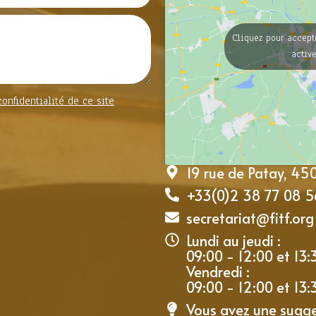
Cliquez pour accept
activ
confidentialité de ce site
19 rue de Patay, 4
+33(0)2 38 77 08 5
secretariat@fitf.org
Lundi au jeudi :
09:00 - 12:00 et 13:
Vendredi :
09:00 - 12:00 et 13:
Vous avez une sugg