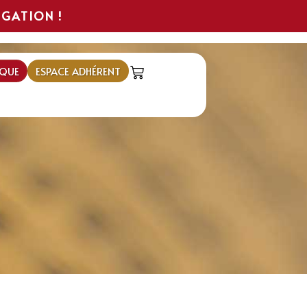
IGATION !
QUE
ESPACE ADHÉRENT