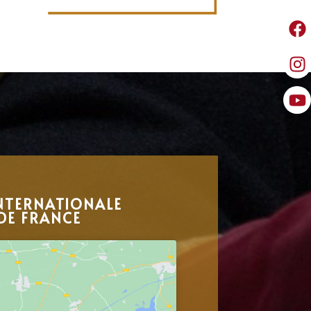
NTERNATIONALE
DE FRANCE