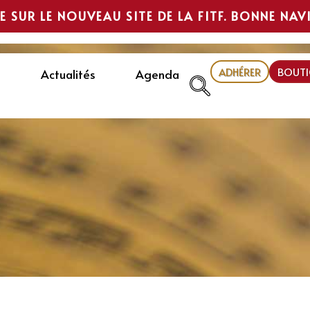
E SUR LE NOUVEAU SITE DE LA FITF. BONNE NAV
ADHÉRER
BOUTI
Actualités
Agenda