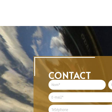
CONTACT