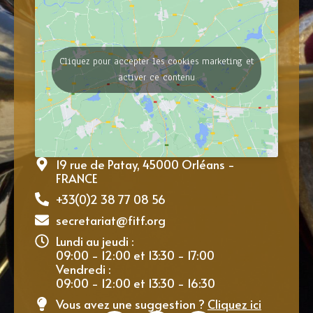
Cliquez pour accepter les cookies marketing et
activer ce contenu
19 rue de Patay, 45000 Orléans -
FRANCE
+33(0)2 38 77 08 56
secretariat@fitf.org
Lundi au jeudi :
09:00 - 12:00 et 13:30 - 17:00
Vendredi :
09:00 - 12:00 et 13:30 - 16:30
Vous avez une suggestion ?
Cliquez ici