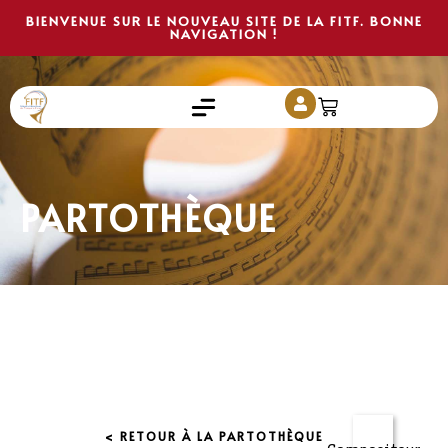
BIENVENUE SUR LE NOUVEAU SITE DE LA FITF. BONNE
NAVIGATION !
PARTOTHÈQUE
< RETOUR À LA PARTOTHÈQUE