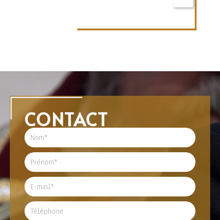
CONTACT