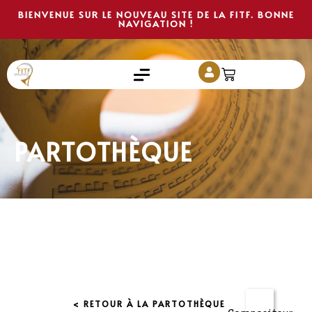
BIENVENUE SUR LE NOUVEAU SITE DE LA FITF. BONNE
NAVIGATION !
PARTOTHÈQUE
< RETOUR À LA PARTOTHÈQUE