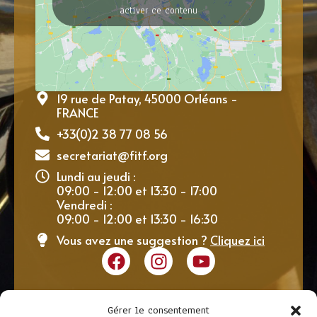
activer ce contenu
19 rue de Patay, 45000 Orléans -
FRANCE
+33(0)2 38 77 08 56
secretariat@fitf.org
Lundi au jeudi :
09:00 - 12:00 et 13:30 - 17:00
Vendredi :
09:00 - 12:00 et 13:30 - 16:30
Vous avez une suggestion ?
Cliquez ici
Gérer le consentement