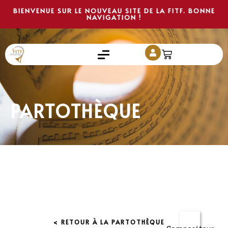
BIENVENUE SUR LE NOUVEAU SITE DE LA FITF. BONNE
NAVIGATION !
PARTOTHÈQUE
< RETOUR À LA PARTOTHÈQUE