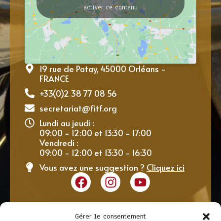
activer ce contenu
19 rue de Patay, 45000 Orléans -
FRANCE
+33(0)2 38 77 08 56
secretariat@fitf.org
Lundi au jeudi :
09:00 - 12:00 et 13:30 - 17:00
Vendredi :
09:00 - 12:00 et 13:30 - 16:30
Vous avez une suggestion ?
Cliquez ici
Gérer le consentement