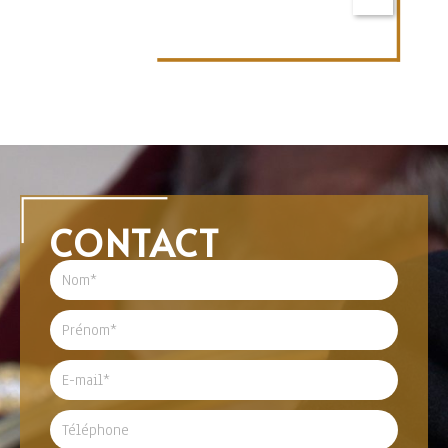
CONTACT