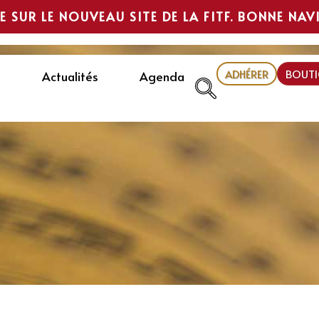
E SUR LE NOUVEAU SITE DE LA FITF. BONNE NAV
ADHÉRER
BOUTI
Actualités
Agenda