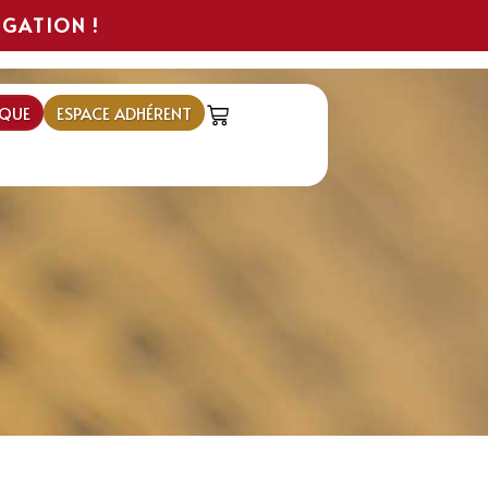
IGATION !
QUE
ESPACE ADHÉRENT