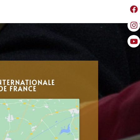
NTERNATIONALE
DE FRANCE