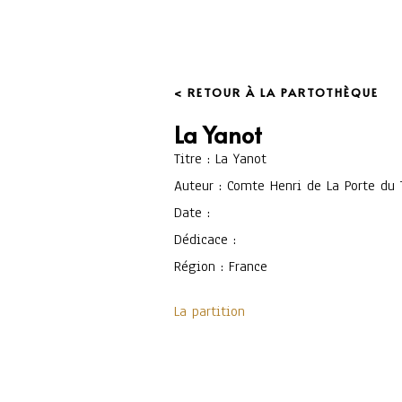
< RETOUR À LA PARTOTHÈQUE
La Yanot
Titre : La Yanot
Auteur : Comte Henri de La Porte du 
Date :
Dédicace :
Région : France
La partition