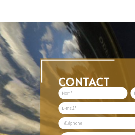
CONTACT