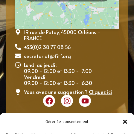
19 rue de Patay, 45000 Orléans -
FRANCE
+33(0)2 38 77 08 56
secretariat@fitf.org
Lundi au jeudi :
09:00 - 12:00 et 13:30 - 17:00
Vendredi :
09:00 - 12:00 et 13:30 - 16:30
Vous avez une suggestion ?
Cliquez ici
Gérer le consentement