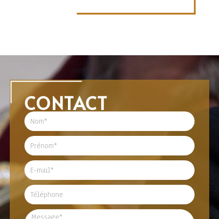
CONTACT