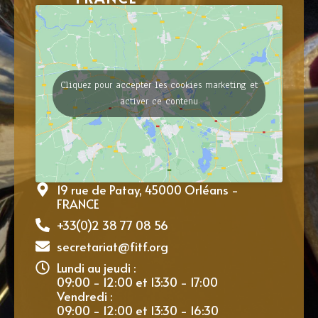
Cliquez pour accepter les cookies marketing et
activer ce contenu
19 rue de Patay, 45000 Orléans -
FRANCE
+33(0)2 38 77 08 56
secretariat@fitf.org
Lundi au jeudi :
09:00 - 12:00 et 13:30 - 17:00
Vendredi :
09:00 - 12:00 et 13:30 - 16:30