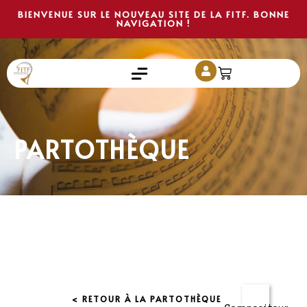
BIENVENUE SUR LE NOUVEAU SITE DE LA FITF. BONNE
NAVIGATION !
PARTOTHÈQUE
< RETOUR À LA PARTOTHÈQUE