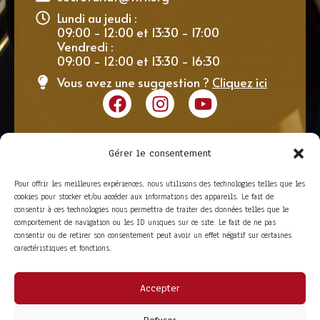
Lundi au jeudi :
09:00 - 12:00 et 13:30 - 17:00
Vendredi :
09:00 - 12:00 et 13:30 - 16:30
Vous avez une suggestion ?
Cliquez ici
Gérer le consentement
Pour offrir les meilleures expériences, nous utilisons des technologies telles que les
cookies pour stocker et/ou accéder aux informations des appareils. Le fait de
consentir à ces technologies nous permettra de traiter des données telles que le
comportement de navigation ou les ID uniques sur ce site. Le fait de ne pas
consentir ou de retirer son consentement peut avoir un effet négatif sur certaines
caractéristiques et fonctions.
Accepter
ACCÈS RAPIDE
La Trompe
Partenaires