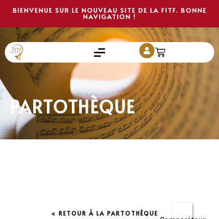
BIENVENUE SUR LE NOUVEAU SITE DE LA FITF. BONNE
NAVIGATION !
PARTOTHÈQUE
< RETOUR À LA PARTOTHÈQUE