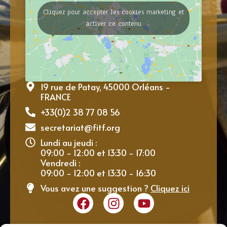
Cliquez pour accepter les cookies marketing et
activer ce contenu
19 rue de Patay, 45000 Orléans -
FRANCE
+33(0)2 38 77 08 56
secretariat@fitf.org
Lundi au jeudi :
09:00 - 12:00 et 13:30 - 17:00
Vendredi :
09:00 - 12:00 et 13:30 - 16:30
Vous avez une suggestion ?
Cliquez ici