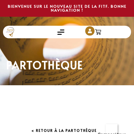
BIENVENUE SUR LE NOUVEAU SITE DE LA FITF. BONNE
NAVIGATION !
PARTOTHÈQUE
< RETOUR À LA PARTOTHÈQUE