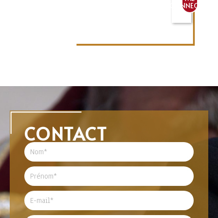
CONNECTER
CONTACT