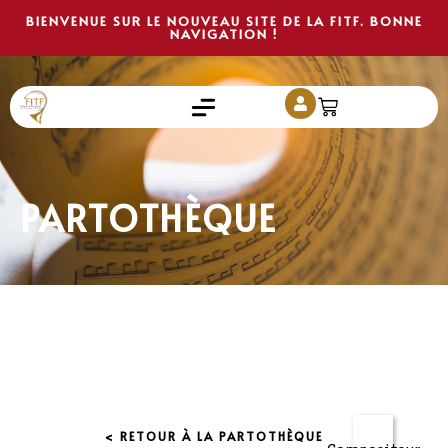
BIENVENUE SUR LE NOUVEAU SITE DE LA FITF. BONNE
NAVIGATION !
PARTOTHÈQUE
< RETOUR À LA PARTOTHÈQUE