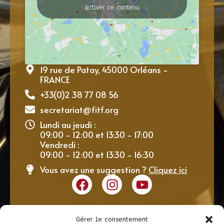
activer ce contenu
19 rue de Patay, 45000 Orléans -
FRANCE
+33(0)2 38 77 08 56
secretariat@fitf.org
Lundi au jeudi :
09:00 - 12:00 et 13:30 - 17:00
Vendredi :
09:00 - 12:00 et 13:30 - 16:30
Vous avez une suggestion ?
Cliquez ici
Gérer le consentement