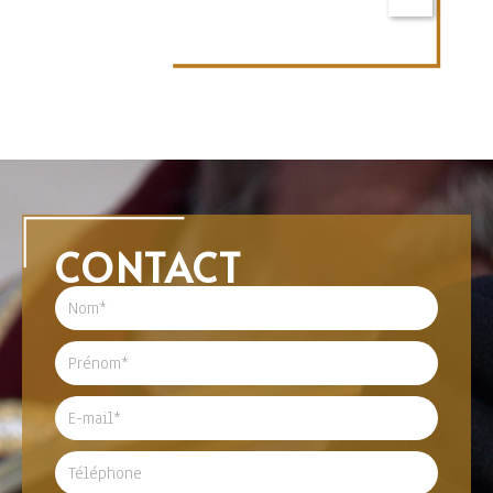
CONTACT