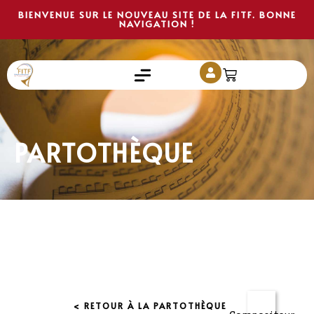
BIENVENUE SUR LE NOUVEAU SITE DE LA FITF. BONNE
NAVIGATION !
PARTOTHÈQUE
< RETOUR À LA PARTOTHÈQUE