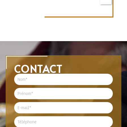
CONTACT