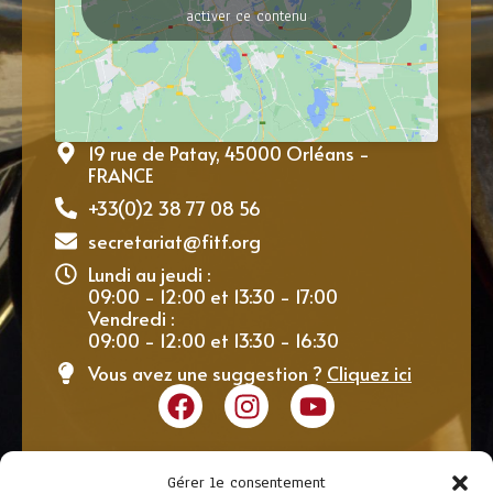
activer ce contenu
19 rue de Patay, 45000 Orléans -
FRANCE
+33(0)2 38 77 08 56
secretariat@fitf.org
Lundi au jeudi :
09:00 - 12:00 et 13:30 - 17:00
Vendredi :
09:00 - 12:00 et 13:30 - 16:30
Vous avez une suggestion ?
Cliquez ici
Gérer le consentement