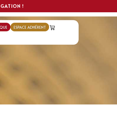
IGATION !
QUE
ESPACE ADHÉRENT