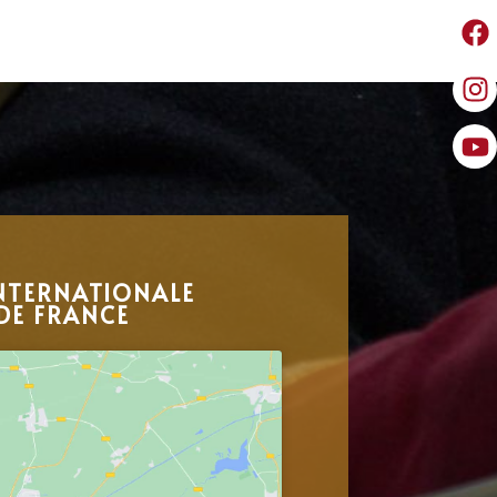
NTERNATIONALE
DE FRANCE