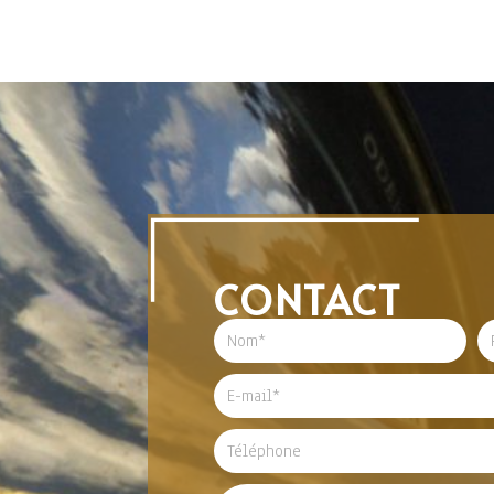
CONTACT