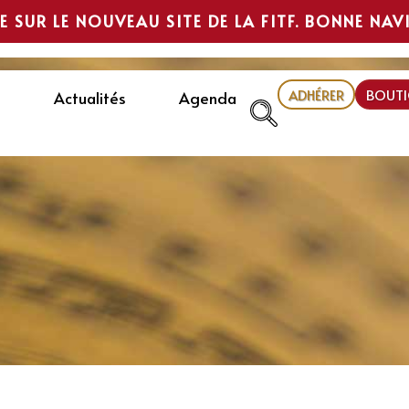
E SUR LE NOUVEAU SITE DE LA FITF. BONNE NAV
ADHÉRER
BOUTI
Actualités
Agenda