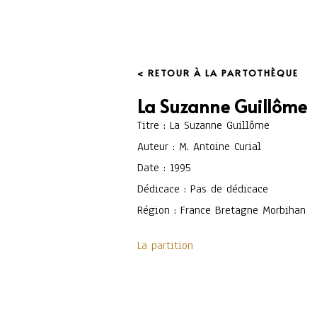
< RETOUR À LA PARTOTHÈQUE
La Suzanne Guillôme
Titre : La Suzanne Guillôme
Auteur : M. Antoine Curial
Date : 1995
Dédicace : Pas de dédicace
Région : France Bretagne Morbihan
La partition