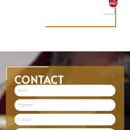
CONNECTER
CONTACT