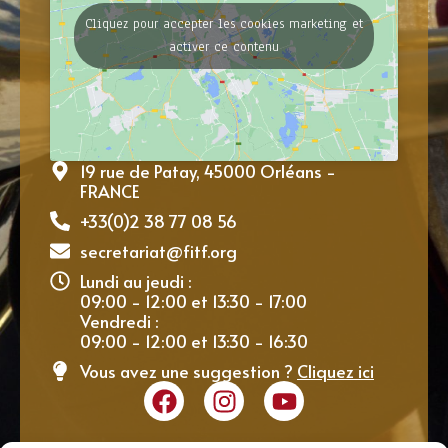
Cliquez pour accepter les cookies marketing et
activer ce contenu
19 rue de Patay, 45000 Orléans -
FRANCE
+33(0)2 38 77 08 56
secretariat@fitf.org
Lundi au jeudi :
09:00 - 12:00 et 13:30 - 17:00
Vendredi :
09:00 - 12:00 et 13:30 - 16:30
Vous avez une suggestion ?
Cliquez ici