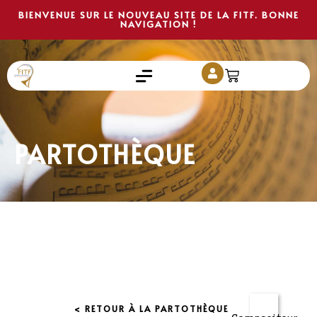
BIENVENUE SUR LE NOUVEAU SITE DE LA FITF. BONNE
NAVIGATION !
PARTOTHÈQUE
< RETOUR À LA PARTOTHÈQUE