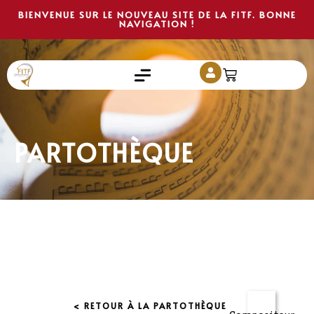
BIENVENUE SUR LE NOUVEAU SITE DE LA FITF. BONNE
NAVIGATION !
PARTOTHÈQUE
< RETOUR À LA PARTOTHÈQUE